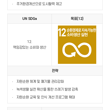
·
주거환경개선으로 도시활력 제고
UN SDGs
목표(12)
12.
책임감있는 소비와 생산
전략
·
자원순환 체계 및 폐기물 관리강화
·
녹색생활 실천 확산을 통한 쓰레기 발생 감축
·
자원순환 교육 및 인식 개선 프로그램 확대