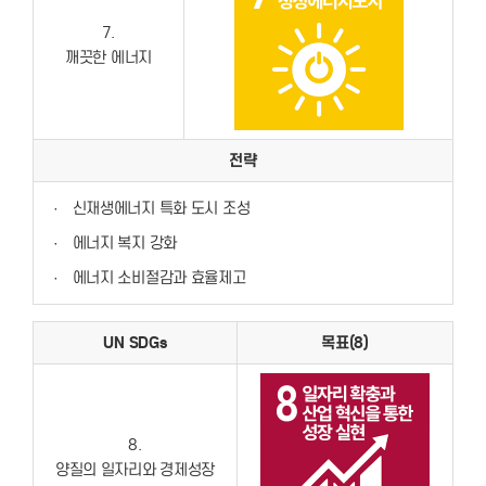
7.
깨끗한 에너지
전략
·
신재생에너지 특화 도시 조성
·
에너지 복지 강화
·
에너지 소비절감과 효율제고
UN SDGs
목표(8)
8.
양질의 일자리와 경제성장