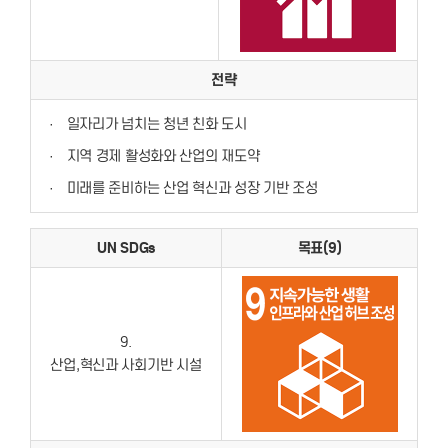
전략
·
일자리가 넘치는 청년 친화 도시
·
지역 경제 활성화와 산업의 재도약
·
미래를 준비하는 산업 혁신과 성장 기반 조성
UN SDGs
목표(9)
9.
산업,혁신과 사회기반 시설