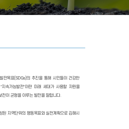
발전목표(SDGs)의 추진을 통해 시민들이 건강한
“지속가능발전”이란 미래 세대가 사용할 자원을
보전이 균형을 이루는 발전을 말합니다.
 작성된 지역단위의 행동목표와 실천계획으로 김해시