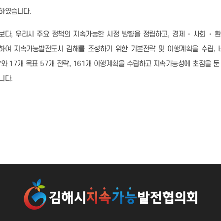
하였습니다.
보다, 우리시 주요 정책의 지속가능한 시정 방향을 정립하고, 경제・사회・환
하여 지속가능발전도시 김해를 조성하기 위한 기본전략 및 이행계획을 수립, 비
”와 17개 목표 57개 전략, 161개 이행계획을 수립하고 지속가능성에 초점을 
니다.