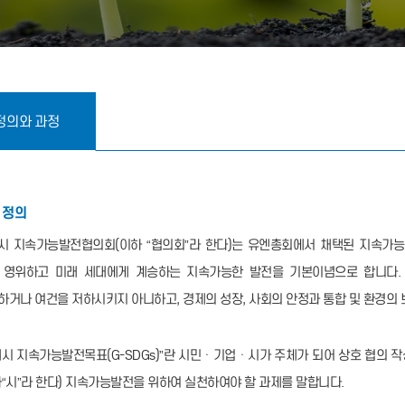
정의와 과정
정의
시 지속가능발전협의회(이하 “협의회”라 한다)는 유엔총회에서 채택된 지속가능
 영위하고 미래 세대에게 계승하는 지속가능한 발전을 기본이념으로 합니다. 
하거나 여건을 저하시키지 아니하고, 경제의 성장, 사회의 안정과 통합 및 환경의 
해시 지속가능발전목표(G-SDGs)”란 시민ㆍ기업ㆍ시가 주체가 되어 상호 협의
하“시”라 한다) 지속가능발전을 위하여 실천하여야 할 과제를 말합니다.