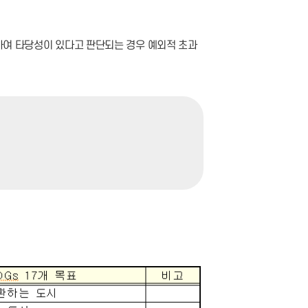
하여 타당성이 있다고 판단되는 경우 예외적 초과