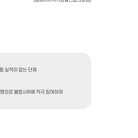
동 실적이 없는 단체
 명의로 불법시위에 적극 참여하여