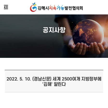
공지사항
2022. 5. 10. (경남신문) 세계 2500여개 지방정부에
'김해' 알린다