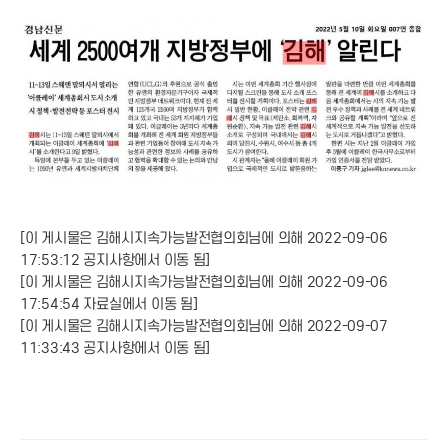
[이 게시물은 김해시지속가능발전협의회님에 의해 2022-09-06
17:53:12 공지사항에서 이동 됨]
[이 게시물은 김해시지속가능발전협의회님에 의해 2022-09-06
17:54:54 자료실에서 이동 됨]
[이 게시물은 김해시지속가능발전협의회님에 의해 2022-09-07
11:33:43 공지사항에서 이동 됨]