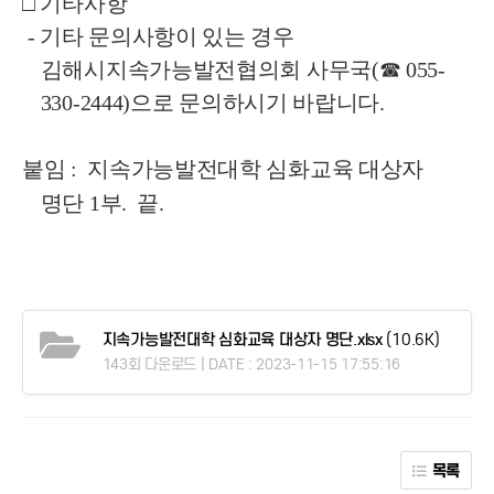
□ 기타사항
- 기타 문의사항이 있는 경우
김해시지속가능발전협의회 사무국(☎ 055-
330-2444)으로 문의하시기 바랍니다.
붙임 : 지속가능발전대학 심화교육 대상자
명단 1부. 끝.
지속가능발전대학 심화교육 대상자 명단.xlsx
(10.6K)
143회 다운로드 | DATE : 2023-11-15 17:55:16
목록