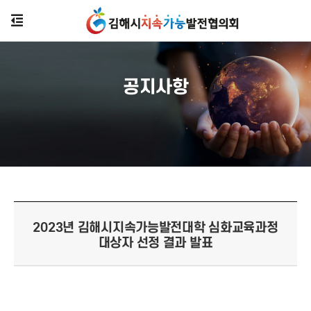
공지사항
2023년 김해시지속가능발전대학 심화교육과정
대상자 선정 결과 발표