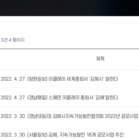
113건
4 페이지
제목
2022. 4. 27. (창원일보) 이클레이 세계총회서 '김해시' 알린다
2022. 4. 27. (경남매일) 스웨덴 이클레이 총회서 '김해'알린다
2022. 3. 30. (경남데일리) 김해시지속가능발전협의회 2022년 공모사업
2022. 3. 30. (서울일보) 김해, 지속가능발전 18개 공모사업 추진