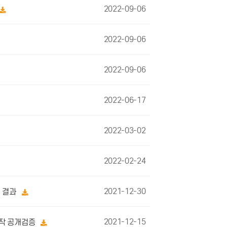
2022-09-06
2022-09-06
2022-09-06
2022-06-17
2022-03-02
2022-02-24
2021-12-30
및 결과
2021-12-15
보작 공개검증