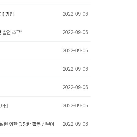
2022-09-06
I) 가입
2022-09-06
한 발전 추구"
2022-09-06
2022-09-06
2022-09-06
2022-09-06
 가입
2022-09-06
표 실현 위한 다양한 활동 선보여