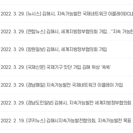
2022. 3. 29. (뉴시스) 김해시, 지속가능발전 국제네트워크 이클레이(ICLE
2022. 3. 29. (연합뉴스) 김해시, 세계지방정부협의회 가입..."지속 가능
2022. 3. 29. (창원일보) 김해시, 세계지방정부협의회 가입
2022. 3. 29. (국제신문) 국제기구 잇단 가입 김해 위상 '쑥쑥'
2022. 3. 29. (경남매일) 지속가능발전 국제네트워크 이클레이 가입
2022. 3. 29. (경남도민일보) 김해시, 지속가능발전 세계지방정부협의회
2022. 2 .19. (쿠키뉴스) 김해시지속가능발전협의회, 지속가능발전 목