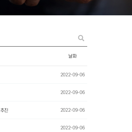
날짜
2022-09-06
2022-09-06
2022-09-06
 추진
2022-09-06