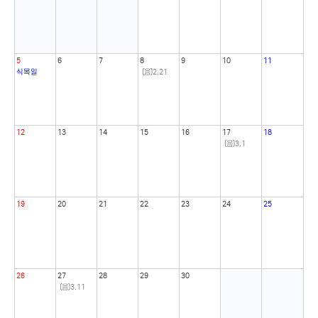
5
6
7
8
9
10
11
식목일
(음)2.21
12
13
14
15
16
17
18
(음)3.1
19
20
21
22
23
24
25
26
27
28
29
30
(음)3.11