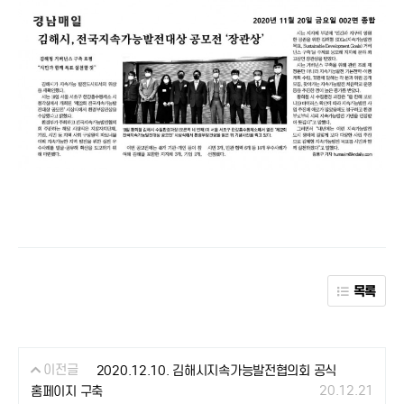
목록
이전글
2020.12.10. 김해시지속가능발전협의회 공식
20.12.21
홈페이지 구축