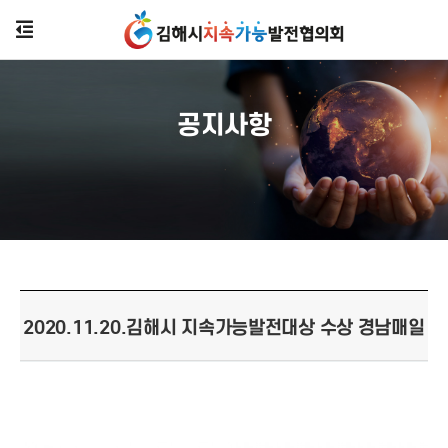
공지사항
2020.11.20.김해시 지속가능발전대상 수상 경남매일