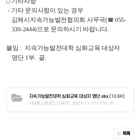
□ 기타사항
- 기타 문의사항이 있는 경우
김해시지속가능발전협의회 사무국(☎ 055-
330-2444)으로 문의하시기 바랍니다.
붙임 : 지속가능발전대학 심화교육 대상자
명단 1부. 끝.
지속가능발전대학 심화교육 대상자 명단.xlsx
(10.6K)
143회 다운로드 | DATE : 2023-11-15 17:55:16
목록