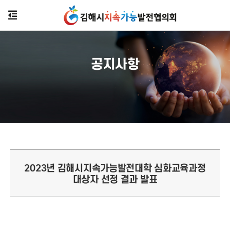
공지사항
2023년 김해시지속가능발전대학 심화교육과정
대상자 선정 결과 발표