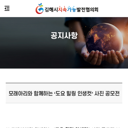
공지사항
모래아리와 함께하는 ‘도요 힐링 인생컷’ 사진 공모전