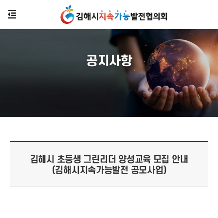
공지사항
김해시 초등생 그린리더 양성교육 모집 안내
(김해시지속가능발전 공모사업)